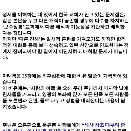
성서를 이해하는 데 있어서 한국 교회가 안고 있는 문제점은,
같은 본문을 두고 다른 해석이 공존할 경우에 다수를 차지하는
‘보수정통’ 교회에서 다른 해석의 가능성을 차단하고 배척한
다는 점입니다.
하지만 ‘다른 견해’는 일시적 혼란을 가져오기도 하지만 합리
적인 대화를 통해 보다 성숙하고 열린 신앙으로 인도한다는 점
에서 장려되어야 할 일이지 이단시하고 배척할 문제가 아닙니
다.
마태복음 25장에는 최후심판에 대한 비유 말씀이 기록되어 있
습니다.
이 비유에는, ‘사람의 아들’로 오신 우리 주님께서 마지막 날에
천사들을 거느리고 영광의 보좌에 앉아 모든 민족 모든 사람들
을 오른편과 왼편, 둘로 나누고 상벌을 내리신다는 내용이 담
겨있습니다.
주님은 오른편으로 분류된 사람들에게 “
세상 창조 때부터 준