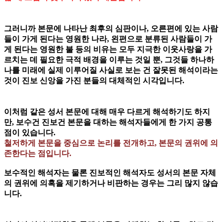
그러니까 본문에 나타난 최후의 심판이나, 오른편에 있는 사람
들이 가게 된다는 영원한 나라, 왼편으로 분류된 사람들이 가
게 된다는 영원한 불 등의 비유는 모두 지극한 이웃사랑을 가
르치는 데 필요한 극적 배경을 이루는 것일 뿐, 그것들 하나하
나를 미래에 실제 이루어질 사실로 보는 건 잘못된 해석이라는
것이 진보 신앙을 가진 분들의 대체적인 시각입니다.
이처럼 같은 성서 본문에 대해 매우 다르게 해석하기도 하지
만, 보수건 진보건 본문을 대하는 해석자들에게 한 가지 공통
점이 있습니다.
철저하게 본문을 중심으로 논리를 전개하고, 본문의 권위에 의
존한다는 점입니다.
보수적인 해석자는 물론 진보적인 해석자도 성서의 본문 자체
의 권위에 의혹을 제기하거나 비판하는 경우는 그리 많지 않습
니다.