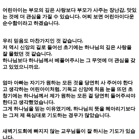
어린아이는 부모의 깊은 사랑보다 부모가 사주는 장난감, 맛있
는 것에 더 관심을 가질 수 있습니다. 어찌 보면 어린아이다운
순수함이라고 하겠습니다.
우리 믿음도 마찬가지인 것 같습니다.
저 역시 신앙의 길로 들어선 초기에는 하나님의 깊은 사랑을
잘 몰랐던 것 같습니다.
하나님보다 하나님께서 베풀어주시는 그 무엇에 더 관심을 갖
고 있었으니까요.
엄마 아빠는 자기가 원하는 모든 것을 당연히 사 주어야 한다
고 생각하는 어린아이처럼, 기독교 신앙에 처음 눈을 뜨던 초
창기에는 하나님께서 제가 원하는 모든 걸 당연히 들어주셔야
한다고 생각했었습니다.
그게 하나님을 믿는 이유였기에, 하나님의 뜻을 헤아리기보다
는 그저 제 욕심대로 기도하는 경우가 많았습니다.
새벽기도회에 빠지지 않는 교우님들이 잘 하시는 기도가 있습
니다.