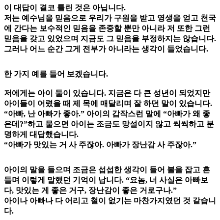
이 대답이 결코 틀린 것은 아닙니다.
저는 예수님을 믿음으로 우리가 구원을 받고 영생을 얻고 천국
에 간다는 보수적인 믿음을 존중할 뿐만 아니라 저 또한 그런
믿음을 갖고 있었으며 지금도 그 믿음을 부정하지는 않습니다.
그러나 어느 순간 그게 전부가 아니라는 생각이 들었습니다.
한 가지 예를 들어 보겠습니다.
저에게는 아이 둘이 있습니다. 지금은 다 큰 성년이 되었지만
아이들이 어렸을 때 제 목에 매달리며 잘 하던 말이 있습니다.
“아빠, 난 아빠가 좋아.” 아이의 갑작스런 말에 “아빠가 왜 좋
은데?”하고 물으면 아이는 조금도 망설이지 않고 씩씩하고 분
명하게 대답했습니다.
“아빠가 맛있는 거 사 주잖아. 아빠가 장난감 사 주잖아.”
아이의 말을 들으며 조금은 섭섭한 생각이 들어 볼을 잡고 흔
들며 이렇게 말했던 기억이 납니다. “요놈, 너 사실은 아빠보
다, 맛있는 게 좋은 거구, 장난감이 좋은 거로구나.”
아이나 아빠나 다 어리고 철이 없기는 마찬가지였던 것 같습니
다.