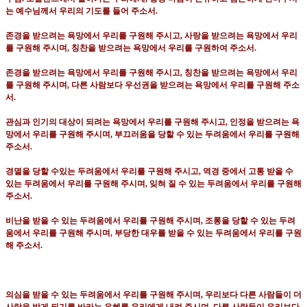
는 예수님께서 우리의 기도를 들어 주소서
.
존경을 받으려는 욕망에서 우리를 구원해 주시고
,
사랑을 받으려는 욕망에서 우리
를 구원해 주시며
,
칭찬을 받으려는 욕망에서 우리를 구원하여 주소서
.
존경을 받으려는 욕망에서 우리를 구원해 주시고
,
칭찬을 받으려는 욕망에서 우리
를 구원해 주시며
,
다른 사람보다 우선권을 받으려는 욕망에서 우리를 구원해 주소
서
.
관심과 인기의 대상이 되려는 욕망에서 우리를 구원해 주시고
,
인정을 받으려는 욕
망에서 우리를 구원해 주시며
,
부끄러움을 당할 수 있는 두려움에서 우리를 구원해
주소서
.
경멸을 당할 수있는 두려움에서 우리를 구원해 주시고
,
역경 중에서 고통 받을 수
있는 두려움에서 우리를 구원해 주시며
,
잊혀 질 수 있는 두려움에서 우리를 구원해
주소서
.
비난을 받을 수 있는 두려움에서 우리를 구원해 주시며
,
조롱을 당할 수 있는 두려
움에서 우리를 구원해 주시며
,
부당한 대우를 받을 수 있는 두려움에서 우리를 구원
해 주소서
.
의심을 받을 수 있는 두려움에서 우리를 구원해 주시며
,
우리보다 다른 사람들이 더