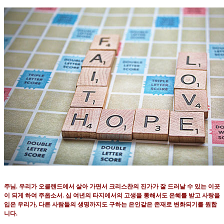
주님
.
우리가 오클랜드에서 살아 가면서 크리스챤의 진가가 잘 드러날 수 있는 이곳
이 되게 하여 주옵소서
.
십 여년의 타지에서의 고생을 통해서도 은혜를 받고 사랑을
입은 우리가
,
다른 사람들의 생명까지도 구하는 은인같은 존재로 변화되기를 원합
니다
.