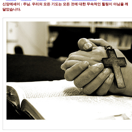
신앙에세이 : 주님
.
우리의 모든 기도는 모든 것에 대한 무속적인 힐링이 아님을 깨
달았습니다
.