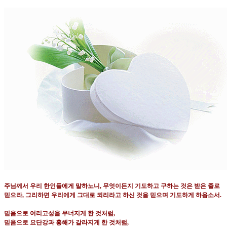
주님께서 우리 한인들에게 말하노니
,
무엇이든지 기도하고 구하는 것은 받은 줄로
믿으라
,
그리하면 우리에게 그대로 되리라고 하신 것을 믿으며 기도하게 하옵소서
.
믿음으로 여리고성을 무너지게 한 것처럼
,
믿음으로 요단강과 홍해가 갈라지게 한 것처럼
,