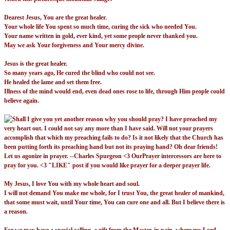
Dearest Jesus, You are the great healer.
Your whole life You spent so much time, curing the sick who needed You.
Your name written in gold, ever kind, yet some people never thanked you.
May we ask Your forgiveness and Your mercy divine.
Jesus is the great healer.
So many years ago, He cured the blind who could not see.
He healed the lame and set them free.
Illness of the mind would end, even dead ones rose to life, through Him people could
believe again.
My Jesus, I love You with my whole heart and soul.
I will not demand You make me whole, for I trust You, the great healer of mankind,
that some must wait, until Your time, You can cure one and all. But I believe there is
a reason.