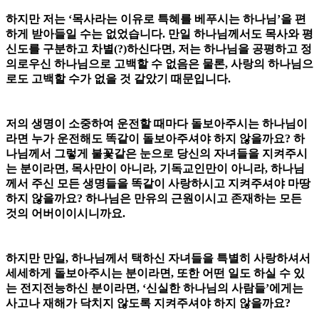
하지만 저는 ‘목사라는 이유로 특혜를 베푸시는 하나님’을 편
하게 받아들일 수는 없었습니다. 만일 하나님께서도 목사와 평
신도를 구분하고 차별(?)하신다면, 저는 하나님을 공평하고 정
의로우신 하나님으로 고백할 수 없음은 물론, 사랑의 하나님으
로도 고백할 수가 없을 것 같았기 때문입니다.
저의 생명이 소중하여 운전할 때마다 돌보아주시는 하나님이
라면 누가 운전해도 똑같이 돌보아주셔야 하지 않을까요? 하
나님께서 그렇게 불꽃같은 눈으로 당신의 자녀들을 지켜주시
는 분이라면, 목사만이 아니라, 기독교인만이 아니라, 하나님
께서 주신 모든 생명들을 똑같이 사랑하시고 지켜주셔야 마땅
하지 않을까요? 하나님은 만유의 근원이시고 존재하는 모든
것의 어버이이시니까요.
하지만 만일, 하나님께서 택하신 자녀들을 특별히 사랑하셔서
세세하게 돌보아주시는 분이라면, 또한 어떤 일도 하실 수 있
는 전지전능하신 분이라면, ‘신실한 하나님의 사람들’에게는
사고나 재해가 닥치지 않도록 지켜주셔야 하지 않을까요?