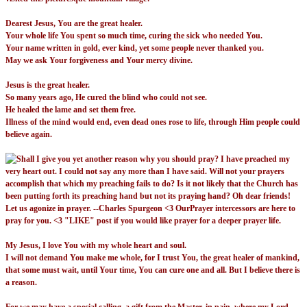
Dearest Jesus, You are the great healer.
Your whole life You spent so much time, curing the sick who needed You.
Your name written in gold, ever kind, yet some people never thanked you.
May we ask Your forgiveness and Your mercy divine.
Jesus is the great healer.
So many years ago, He cured the blind who could not see.
He healed the lame and set them free.
Illness of the mind would end, even dead ones rose to life, through Him people could
believe again.
My Jesus, I love You with my whole heart and soul.
I will not demand You make me whole, for I trust You, the great healer of mankind,
that some must wait, until Your time, You can cure one and all. But I believe there is
a reason.