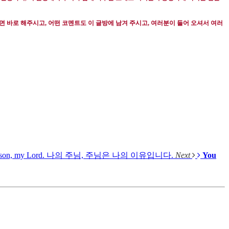
면 바로 해주시고
,
어떤 코멘트도 이 글방에 남겨 주시고
,
여러분이 들어 오셔서 여러
 reason, my Lord. 나의 주님, 주님은 나의 이유입니다.
Next
You