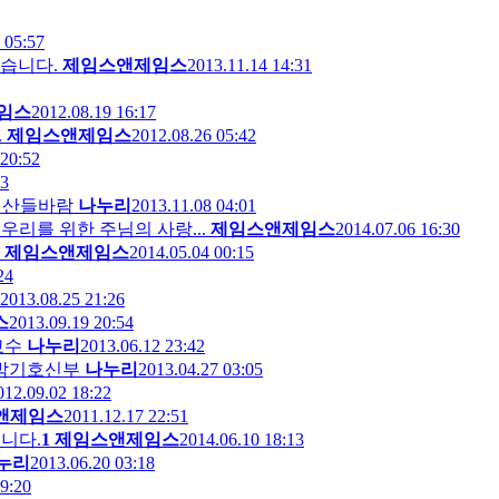
 05:57
습니다.
제임스앤제임스
2013.11.14 14:31
임스
2012.08.19 16:17
.
제임스앤제임스
2012.08.26 05:42
 20:52
03
/ 산들바람
나누리
2013.11.08 04:01
어떤 것도 우리를 위한 주님의 사랑...
제임스앤제임스
2014.07.06 16:30
제임스앤제임스
2014.05.04 00:15
24
2013.08.25 21:26
스
2013.09.19 20:54
교수
나누리
2013.06.12 23:42
 박기호신부
나누리
2013.04.27 03:05
012.09.02 18:22
앤제임스
2011.12.17 22:51
유입니다.
1
제임스앤제임스
2014.06.10 18:13
누리
2013.06.20 03:18
9:20