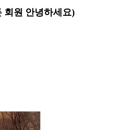
! (모든 회원 안녕하세요)