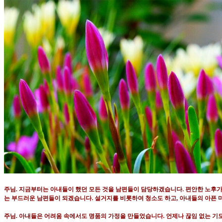
주님
.
지금부터는 아내들이 했던 모든 것을 남편들이 담당하겠습니다
.
편안한 노후가
는 부드러운 남편들이 되겠습니다
.
설거지를 비롯하여 청소도 하고
,
아내들의 아픈 
주님
.
아내들은 어려움 속에서도 명품의 가정을 만들었습니다
.
언제나 끊임 없는 기