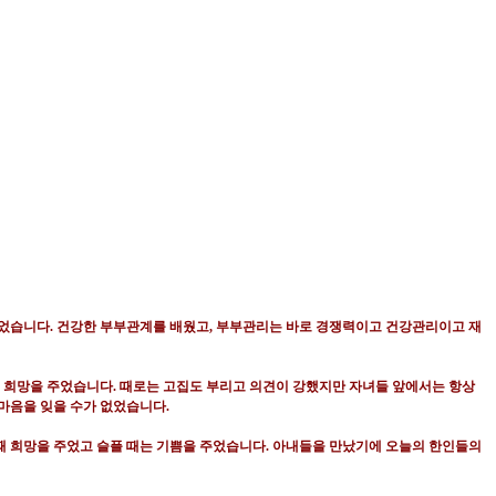
이었습니다
.
건강한 부부관계를 배웠고
,
부부관리는 바로 경쟁력이고 건강관리이고 재
며 희망을 주었습니다
.
때로는 고집도 부리고 의견이 강했지만 자녀들 앞에서는 항상
 마음을 잊을 수가 없었습니다
.
때 희망을 주었고 슬플 때는 기쁨을 주었습니다
.
아내들을 만났기에 오늘의 한인들의