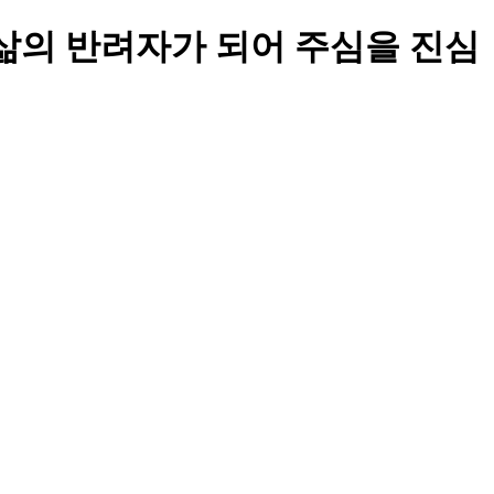
삶의 반려자가 되어 주심을 진심