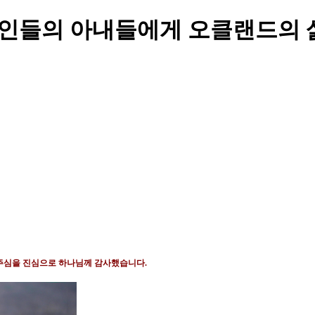
 한인들의 아내들에게 오클랜드의 
주심을 진심으로 하나님께 감사했습니다
.