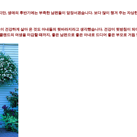
지만
,
생애의 후반기에는 부족한 남편들이 앞장서겠습니다
.
보다 많이 챙겨 주는 자
없이 건강하게 살아 온 것도 아내들의 뒷바라지라고 생각했습니다
.
건강이 뒷받침이 되
클랜드의 여생을 마감할 때까지
,
좋은 남편으로 좋은 아내로 드디어 좋은 부모로 거듭 