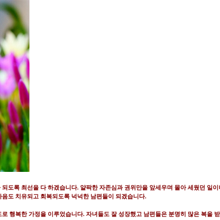
 되도록 최선을 다 하겠습니다
.
얄팍한 자존심과 권위만을 앞세우며 몰아 세웠던 일이
마음도 치유되고 회복되도록 넉넉한 남편들이 되겠습니다
.
도로 행복한 가정을 이루었습니다
.
자녀들도 잘 성장했고 남편들은 분명히 많은 복을 