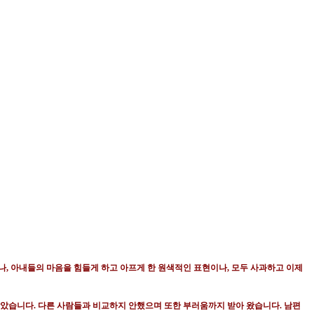
나
,
아내들의 마음을 힘들게 하고 아프게 한 원색적인 표현이나
,
모두 사과하고 이제
받았습니다
.
다른 사람들과 비교하지 안했으며 또한 부러움까지 받아 왔습니다
.
남편