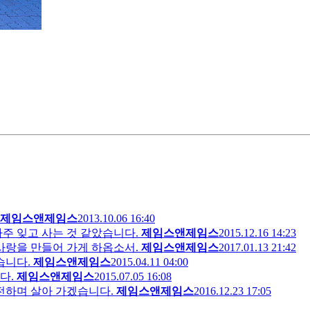
제임스앤제임스
2013.10.06 16:40
주 잊고 사는 것 같았습니다.
제임스앤제임스
2015.12.16 14:23
사랑을 만들어 가게 하옵소서.
제임스앤제임스
2017.01.13 21:42
습니다.
제임스앤제임스
2015.04.11 04:00
다.
제임스앤제임스
2015.07.05 16:08
전하며 살아 가겠습니다.
제임스앤제임스
2016.12.23 17:05