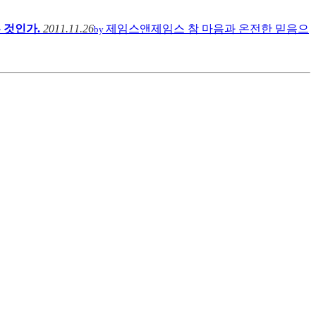
 것인가.
2011.11.26
제임스앤제임스
참 마음과 온전한 믿음으
by