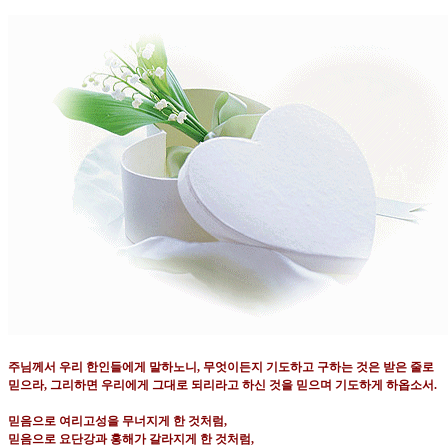
주님께서 우리 한인들에게 말하노니
,
무엇이든지 기도하고 구하는 것은 받은 줄로
믿으라
,
그리하면 우리에게 그대로 되리라고 하신 것을 믿으며 기도하게 하옵소서
.
믿음으로 여리고성을 무너지게 한 것처럼
,
믿음으로 요단강과 홍해가 갈라지게 한 것처럼
,