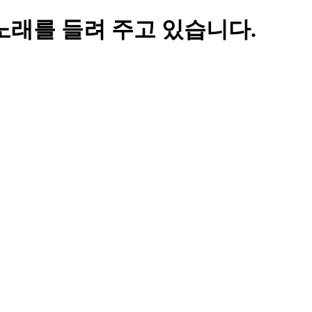
 노래를 들려 주고 있습니다.