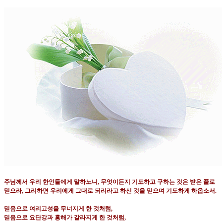
주님께서 우리 한인들에게 말하노니
,
무엇이든지 기도하고 구하는 것은 받은 줄로
믿으라
,
그리하면 우리에게 그대로 되리라고 하신 것을 믿으며 기도하게 하옵소서
.
믿음으로 여리고성을 무너지게 한 것처럼
,
믿음으로 요단강과 홍해가 갈라지게 한 것처럼
,