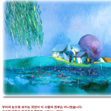
우리의 눈으로 보이는 것만이 이 사랑의 전부는 아니었습니다
.