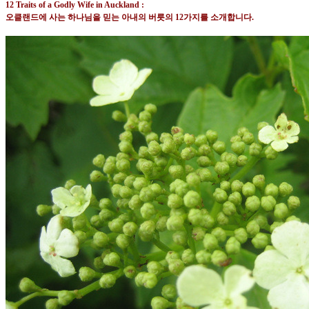
12 Traits of a Godly Wife in Auckland :
오클랜드에 사는 하나님을 믿는 아내의 버릇의
12
가지를 소개합니다
.