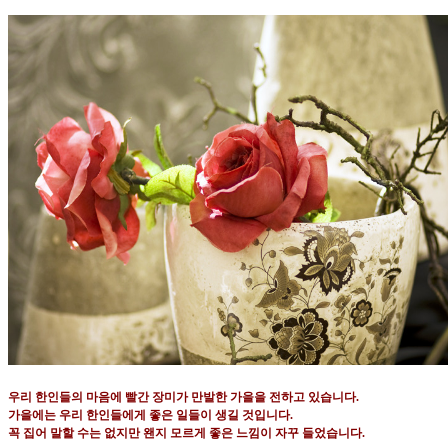
우리 한인들의 마음에 빨간 장미가 만발한 가을을 전하고 있습니다
.
가을에는 우리 한인들에게 좋은 일들이 생길 것입니다
.
꼭 집어 말할 수는 없지만 왠지 모르게 좋은 느낌이 자꾸 들었습니다
.