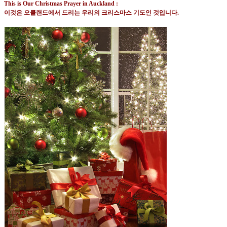
This is Our Christmas Prayer in Auckland :
이것은 오클랜드에서 드리는 우리의 크리스마스 기도인 것입니다
.