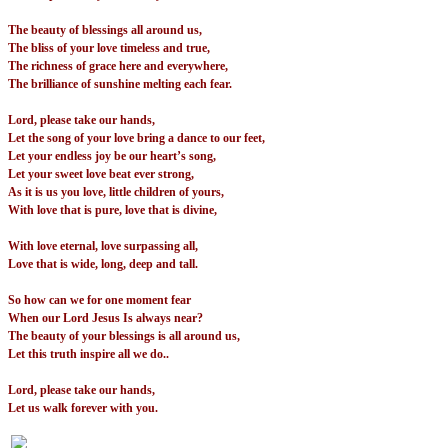
The beauty of blessings all around us,
The bliss of your love timeless and true,
The richness of grace here and everywhere,
The brilliance of sunshine melting each fear.
Lord, please take our hands,
Let the song of your love bring a dance to our feet,
Let your endless joy be our heart’s song,
Let your sweet love beat ever strong,
As it is us you love, little children of yours,
With love that is pure, love that is divine,
With love eternal, love surpassing all,
Love that is wide, long, deep and tall.
So how can we for one moment fear
When our Lord Jesus Is always near?
The beauty of your blessings is all around us,
Let this truth inspire all we do..
Lord, please take our hands,
Let us walk forever with you.