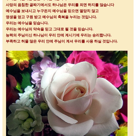
사망의 음침한 골짜기에서도 하나님은 우리를 외면 하지를 않습니다
예수님을 보내시고 누구든지 예수님을 믿으면 멸망치 않고
영생을 얻고 구원 받고 예수님의 축복을 누리는 것입니다
.
우리는 예수님을 믿습니다
.
우리는 예수님의 약속을 믿고 그대로 될 것을 믿습니다
.
능력의 주님이신 하나님이 우리 안에 계시기에 우리는 승리합니다
.
부족하고 허물 많은 우리 안에 주님이 계셔 우리를 사용 하실 것입니다
.