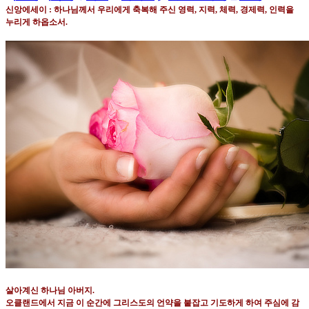
신앙에세이
:
하나님께서 우리에게 축복해 주신 영력
,
지력
,
체력
,
경제력
,
인력을
누리게 하옵소서.
살아계신 하나님 아버지
.
오클랜드에서 지금 이 순간에 그리스도의 언약을 붙잡고 기도하게 하여 주심에 감