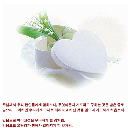
주님께서 우리 한인들에게 말하노니
,
무엇이든지 기도하고 구하는 것은 받은 줄로
믿으라
,
그리하면 우리에게 그대로 되리라고 하신 것을 믿으며 기도하게 하옵소서
.
믿음으로 여리고성을 무너지게 한 것처럼
,
믿음으로 요단강과 홍해가 갈라지게 한 것처럼
,