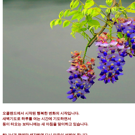
오클랜드에서 시작된 행복한 변화의 시작입니다
.
새벽기도로 하루를 여는 시간에 기도하면서
동이 터오는 보타니에는 새 아침을 맞이하고 있습니다
.