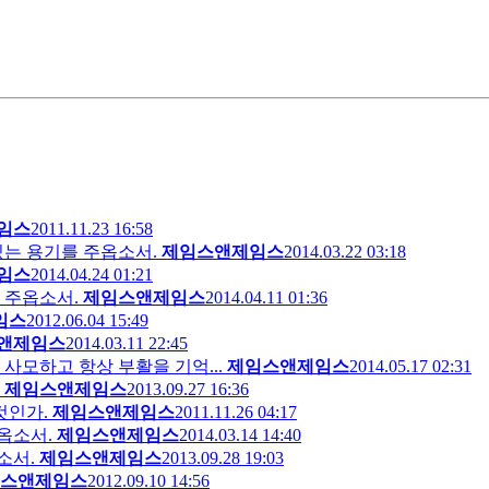
임스
2011.11.23 16:58
있는 용기를 주옵소서.
제임스앤제임스
2014.03.22 03:18
임스
2014.04.24 01:21
 주옵소서.
제임스앤제임스
2014.04.11 01:36
임스
2012.06.04 15:49
앤제임스
2014.03.11 22:45
사모하고 항상 부활을 기억...
제임스앤제임스
2014.05.17 02:31
제임스앤제임스
2013.09.27 16:36
것인가.
제임스앤제임스
2011.11.26 04:17
옵소서.
제임스앤제임스
2014.03.14 14:40
소서.
제임스앤제임스
2013.09.28 19:03
스앤제임스
2012.09.10 14:56