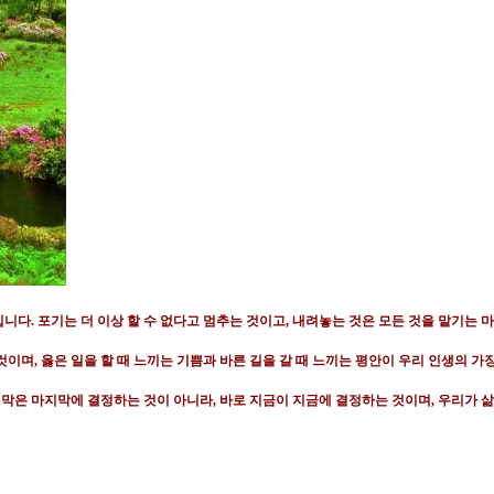
입니다
.
포기는 더 이상 할 수 없다고 멈추는 것이고
,
내려놓는 것은 모든 것을 맡기는 
 것이며
,
옳은 일을 할 때 느끼는 기쁨과 바른 길을 갈 때 느끼는 평안이 우리 인생의 가
막은 마지막에 결정하는 것이 아니라
,
바로 지금이 지금에 결정하는 것이며
,
우리가 삶