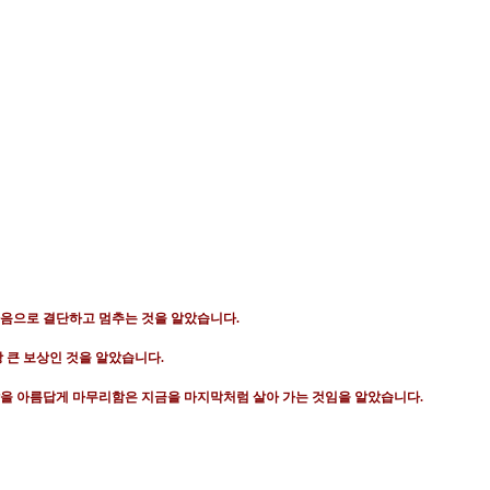
마음으로 결단하고 멈추는 것을 알았습니다
.
장 큰 보상인 것을 알았습니다
.
을 아름답게 마무리함은 지금을 마지막처럼 살아 가는 것임을 알았습니다
.