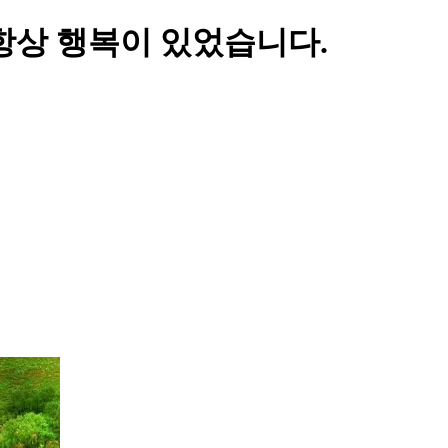
항상 행복이 있었습니다.