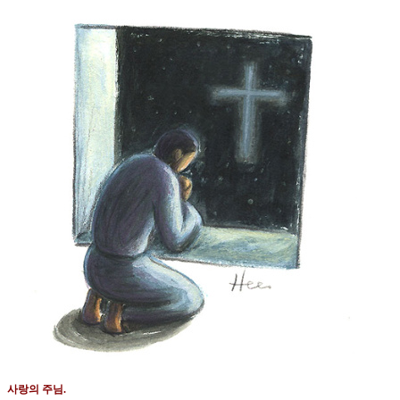
사랑의 주님
.