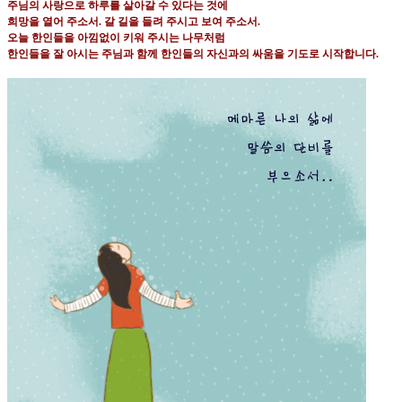
주님의 사랑으로 하루를 살아갈 수 있다는 것에
희망을 열어 주소서
.
갈 길을 들려 주시고 보여 주소서
.
오늘 한인들을 아낌없이 키워 주시는 나무처럼
한인들을 잘 아시는 주님과 함께 한인들의 자신과의 싸움을 기도로 시작합니다
.