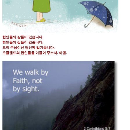
한인들의 삶들이 있습니다
.
한인들의 길들이 있습니다
.
오직 주님이신 당신께 맡기옵니다
.
오클랜드의 한인들을 이끌어 주소서
.
아멘
.