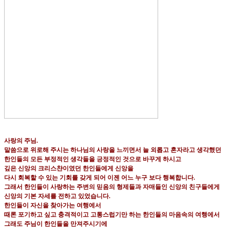
사랑의 주님
.
말씀으로 위로해 주시는 하나님의 사랑을 느끼면서 늘 외롭고 혼자라고 생각했던
한인들의 모든 부정적인 생각들을 긍정적인 것으로 바꾸게 하시고
깊은 신앙의 크리스챤이였던 한인들에게 신앙을
다시 회복할 수 있는 기회를 갖게 되어 이젠 어느 누구 보다 행복합니다
.
그래서 한인들이 사랑하는 주변의 믿음의 형제들과 자매들인 신앙의 친구들에게
신앙의 기본 자세를 전하고 있었습니다
.
한인들이 자신을 찾아가는 여행에서
때론 포기하고 싶고 충격적이고 고통스럽기만 하는 한인들의 마음속의 여행에서
그래도 주님이 한인들을 만져주시기에