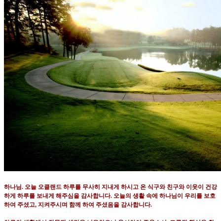
하나님
.
오늘 오클랜드 하루를 무사히 지내게 하시고 온 식구와 친구와 이웃이 건강
하게 하루를 보내게 해주심을 감사합니다
.
오늘의 생활 속에 하나님이 우리를 보호
하여 주셨고
,
지켜주시며 함께 하여 주셨음을 감사합니다
.