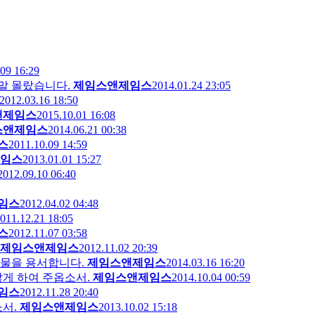
09 16:29
정말 몰랐습니다.
제임스앤제임스
2014.01.24 23:05
2012.03.16 18:50
앤제임스
2015.10.01 16:08
스앤제임스
2014.06.21 00:38
스
2011.10.09 14:59
임스
2013.01.01 15:27
2012.09.10 06:40
임스
2012.04.02 04:48
011.12.21 18:05
스
2012.11.07 03:58
제임스앤제임스
2012.11.02 20:39
눈물을 용서합니다.
제임스앤제임스
2014.03.16 16:20
않게 하여 주옵소서.
제임스앤제임스
2014.10.04 00:59
임스
2012.11.28 20:40
서.
제임스앤제임스
2013.10.02 15:18