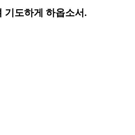
며 기도하게 하옵소서.