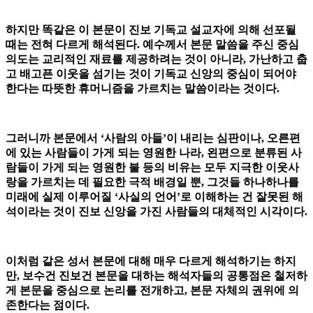
하지만 똑같은 이 본문이 진보 기독교 설교자에 의해 선포될
때는 전혀 다르게 해석된다. 예수께서 본문 말씀을 주신 중심
의도는 교리적인 재료를 제공하려는 것이 아니라, 가난하고 춥
고 배고픈 이웃을 섬기는 것이 기독교 신앙의 중심이 되어야
한다는 따뜻한 휴머니즘을 가르치는 말씀이라는 것이다.
그러니까 본문에서 ‘사람의 아들’이 내리는 심판이나, 오른편
에 있는 사람들이 가게 되는 영원한 나라, 왼편으로 분류된 사
람들이 가게 되는 영원한 불 등의 비유는 모두 지극한 이웃사
랑을 가르치는 데 필요한 극적 배경일 뿐, 그것들 하나하나를
미래에 실제 이루어질 ‘사실의 언어’로 이해하는 건 잘못된 해
석이라는 것이 진보 신앙을 가진 사람들의 대체적인 시각이다.
이처럼 같은 성서 본문에 대해 매우 다르게 해석하기는 하지
만,
보수건 진보건 본문을 대하는 해석자들의 공통점은 철저하
게 본문을 중심으로 논리를 전개하고, 본문 자체의 권위에 의
존한다는 점이다.