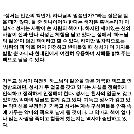
“성서는 인간의 책인가, 하나님의 말씀인가?”라는 질문을 받
을 때가 많다. 둘 중 하나이어야 한다는 생각은 흑백논리가 아
닐까? 성서는 사람이 쓴 사람의 책이다. 하지만 깨어있는 신의
사람이 신과 만나 각성된 체험을 담고 있다는 점에서 ‘하느님
의 말씀’이 담긴 책이라고 할 수 있다. 하지만 일차적으로는
‘사람의 책’임을 먼저 인정하고 받아들일 때 성서가 더 가치를
발할 뿐 아니라 현대인에게 여전히 유용하며 지혜를 밝혀주는
책으로 남을 수 있다.
기독교 성서가 여전히 하느님의 말씀을 담은 거룩한 책으로 인
정받으려면, 성서가 두 얼굴을 갖고 있다는 사실을 정확하게
인식하고 정직하게 인정해야 한다. 성서는 천사의 얼굴도 갖고
있지만, 악마의 얼굴도 함께 갖고 있다. 기독교 성서가 갖고 있
는 악마성을 부정하면 기독교 성서는 계속 구성원들을 암흑 속
에 가두는 악마의 책으로 남게 될 것이다. 그 악마의 책이 얼마
나 많은 사람을 죽이고 힘들게 했는지는 역사가 증언하고 있
다.