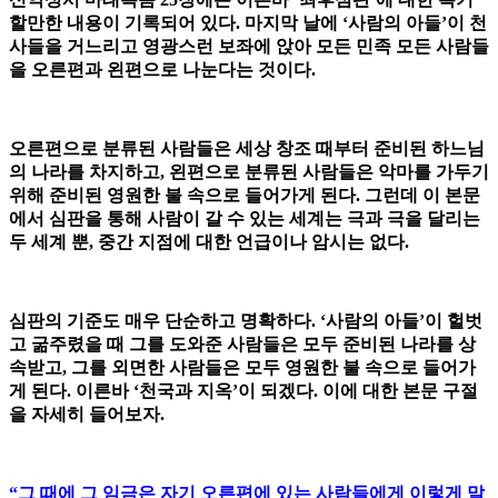
할만한 내용이 기록되어 있다. 마지막 날에 ‘사람의 아들’이 천
사들을 거느리고 영광스런 보좌에 앉아 모든 민족 모든 사람들
을 오른편과 왼편으로 나눈다는 것이다.
오른편으로 분류된 사람들은 세상 창조 때부터 준비된 하느님
의 나라를 차지하고, 왼편으로 분류된 사람들은 악마를 가두기
위해 준비된 영원한 불 속으로 들어가게 된다. 그런데 이 본문
에서 심판을 통해 사람이 갈 수 있는 세계는 극과 극을 달리는
두 세계 뿐, 중간 지점에 대한 언급이나 암시는 없다.
심판의 기준도 매우 단순하고 명확하다. ‘사람의 아들’이 헐벗
고 굶주렸을 때 그를 도와준 사람들은 모두 준비된 나라를 상
속받고, 그를 외면한 사람들은 모두 영원한 불 속으로 들어가
게 된다. 이른바 ‘천국과 지옥’이 되겠다. 이에 대한 본문 구절
을 자세히 들어보자.
“그 때에 그 임금은 자기 오른편에 있는 사람들에게 이렇게 말