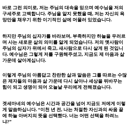
바로 그런 의미로, 저는 주님의 대속을 믿으며 예수님을 저의
구세주로 고백합니다. 주님을 알지 못했을 때, 저는 자신의 욕
망만을 채우기 위한 이기적인 삶에 머물러 있었습니다.
하지만 주님의 십자가를 바라보며, 부족하지만 하늘을 우러르
며 사는 새로운 삶의 의미를 알게 되었습니다. 저의 옛사람이
주님의 십자가 위에서 죽고, 새사람으로 다시 살게 된 것입니
다. 예수님은 그렇게 저를 구원해주셨고, 지금도 제 마음과 삶
가운데 살아계십니다.
이렇게 주님의 아름답고 찬란한 삶과 말씀은 그를 따르는 수많
은 제자들의 마음과 삶 가운데 다시 살아나 세상을 뒤바꾸는
힘이 되고 생명이 되어 오늘날 우리에게 전해졌습니다.
겟세마네의 예수님은 시간과 공간을 넘어 지금도 저에게 이렇
게 말씀하십니다. “이천 년 전, 나는 처절한 자신과의 싸움 끝
에 하늘 아버지의 뜻을 선택했다. 너는 어떤 선택을 하려느
냐?”