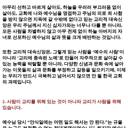
아무리 선하고 바르게 살아도, 하늘을 우러러 부끄러움 없이
살아도, 교회에 나와 예수님을 영접하고 주님의 피로 죄 사함
을 받지 않으면 지옥에 갈 수밖에 없다고 믿는 교리적 대속신
앙은 우리 주님께서 지신 십자가와는 너무나 다를 뿐 아니라,
모든 사람을 차별하지 않고 아무 전제 없이 하늘 아버지의 자
녀로 선포하신 예수님의 삶과 뜻을 크게 배반하는 것입니다.
또한 교리적 대속신앙은, 그렇게 믿는 사람을 ‘예수의 사람’이
아니라 ‘교리에 종속된 노예’로 만들어 자주적으로 살아갈 수
있는 능력을 박탈할 뿐 아니라, 다양한 신념과 문화 속에 살아
가는 이웃들의 삶과 문화를 부정하고 갈등을 일으키기에, 이제
는 우리가 반드시 극복하고 넘어서지 않으면 안 될 한국 교회
의 과제입니다.
2. 사람이 교리를 위해 있는 것이 아니라 교리가 사람을 위해
있습니다.
예수님 당시 “안식일에는 어떤 일도 해서는 안 된다.”는 규율