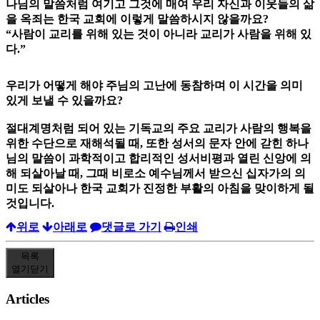
나님의 말씀처럼 여기고 그것에 매여 우리 자신과 이웃들의 삶
을 옥죄는 한국 교회에 이렇게 말씀하시지 않을까요?
“사람이 교리를 위해 있는 것이 아니라 교리가 사람을 위해 있
다.”
우리가 어떻게 해야 주님의 고난에 동참하며 이 시간을 의미
있게 보낼 수 있을까요?
절대계명처럼 되어 있는 기독교의 주요 교리가 사람의 행복을
위한 수단으로 재해석될 때, 또한 성서의 문자 안에 갇힌 하나
님의 말씀이 과학적이고 합리적인 성서비평과 열린 신앙에 의
해 되살아날 때, 그때 비로소 예수님께서 받으신 십자가의 의
미도 되살아나 한국 교회가 진정한 부활의 아침을 맞이하게 될
것입니다.
위로
아래로
댓글로 가기
인쇄
목록
열기
닫기
Articles