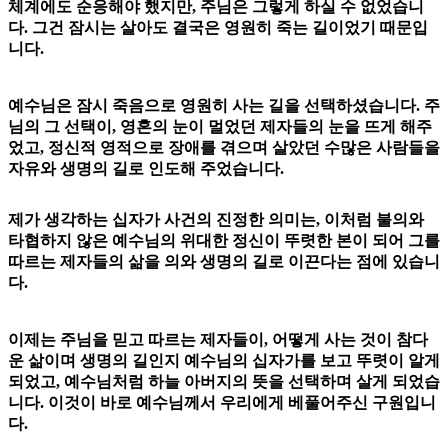
체계에도 순응해야 했지만, 주님은 그렇게 하실 수 없었습니
다. 그건 잠시는 살아도 결국은 영원히 죽는 길이었기 때문입
니다.
예수님은 잠시 죽음으로 영원히 사는 길을 선택하셨습니다. 주
님의 그 선택이, 영혼의 눈이 멀었던 제자들의 눈을 뜨게 해주
었고, 정신적 영적으로 장애를 겪으며 살았던 수많은 사람들을
자유와 생명의 길로 인도해 주었습니다.
제가 생각하는 십자가 사건의 진정한 의미는, 이처럼 불의와
타협하지 않은 예수님의 위대한 정신이 뚜렷한 본이 되어 그를
따르는 제자들의 삶을 의와 생명의 길로 이끈다는 점에 있습니
다.
이제는 주님을 믿고 따르는 제자들이, 어떻게 사는 것이 참다
운 삶이며 생명의 길인지 예수님의 십자가를 보고 뚜렷이 알게
되었고, 예수님처럼 하늘 아버지의 뜻을 선택하며 살게 되었습
니다. 이것이 바로 예수님께서 우리에게 베풀어주신 구원입니
다.