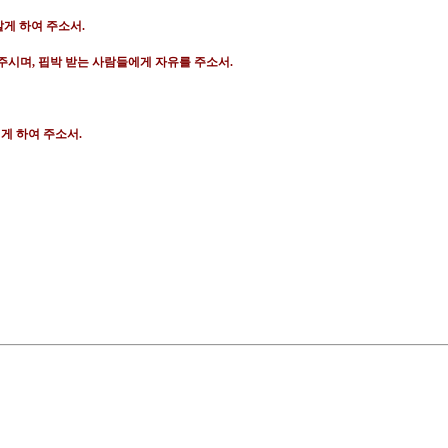
알게 하여 주소서
.
주시며
,
핍박 받는 사람들에게 자유를 주소서
.
게 하여 주소서
.