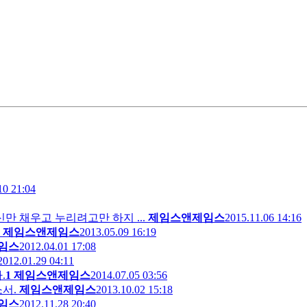
10 21:04
만 채우고 누리려고만 하지 ...
제임스앤제임스
2015.11.06 14:16
제임스앤제임스
2013.05.09 16:19
임스
2012.04.01 17:08
2012.01.29 04:11
.
1
제임스앤제임스
2014.07.05 03:56
서.
제임스앤제임스
2013.10.02 15:18
임스
2012.11.28 20:40