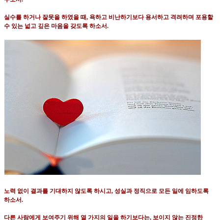
실수를 하거나 잘못을 하였을 때
,
욕하고 비난하기보다 용서하고 격려하며 포용할
수 있는 넓고 깊은 마음을 갖도록 하소서
.
노력 없이 결과를 기대하지 않도록 하시고
,
성실과 정직으로 모든 일에 임하도록
하소서
.
다른 사람에게 보여주기 위해 열 가지의 일을 하기보다는
,
보이지 않는 진정한