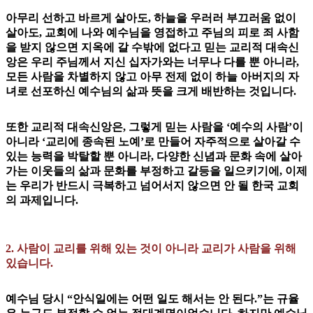
아무리 선하고 바르게 살아도, 하늘을 우러러 부끄러움 없이
살아도, 교회에 나와 예수님을 영접하고 주님의 피로 죄 사함
을 받지 않으면 지옥에 갈 수밖에 없다고 믿는 교리적 대속신
앙은 우리 주님께서 지신 십자가와는 너무나 다를 뿐 아니라,
모든 사람을 차별하지 않고 아무 전제 없이 하늘 아버지의 자
녀로 선포하신 예수님의 삶과 뜻을 크게 배반하는 것입니다.
또한 교리적 대속신앙은, 그렇게 믿는 사람을 ‘예수의 사람’이
아니라 ‘교리에 종속된 노예’로 만들어 자주적으로 살아갈 수
있는 능력을 박탈할 뿐 아니라, 다양한 신념과 문화 속에 살아
가는 이웃들의 삶과 문화를 부정하고 갈등을 일으키기에, 이제
는 우리가 반드시 극복하고 넘어서지 않으면 안 될 한국 교회
의 과제입니다.
2. 사람이 교리를 위해 있는 것이 아니라 교리가 사람을 위해
있습니다.
예수님 당시 “안식일에는 어떤 일도 해서는 안 된다.”는 규율