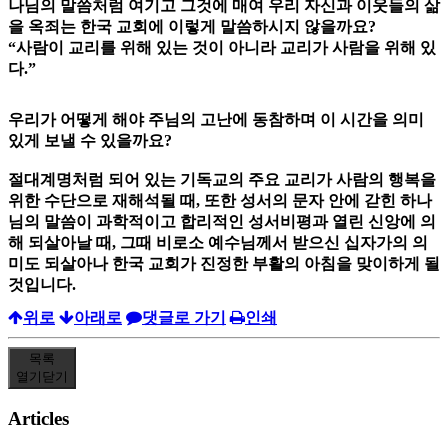
나님의 말씀처럼 여기고 그것에 매여 우리 자신과 이웃들의 삶
을 옥죄는 한국 교회에 이렇게 말씀하시지 않을까요?
“사람이 교리를 위해 있는 것이 아니라 교리가 사람을 위해 있
다.”
우리가 어떻게 해야 주님의 고난에 동참하며 이 시간을 의미
있게 보낼 수 있을까요?
절대계명처럼 되어 있는 기독교의 주요 교리가 사람의 행복을
위한 수단으로 재해석될 때, 또한 성서의 문자 안에 갇힌 하나
님의 말씀이 과학적이고 합리적인 성서비평과 열린 신앙에 의
해 되살아날 때, 그때 비로소 예수님께서 받으신 십자가의 의
미도 되살아나 한국 교회가 진정한 부활의 아침을 맞이하게 될
것입니다.
위로
아래로
댓글로 가기
인쇄
목록
열기
닫기
Articles