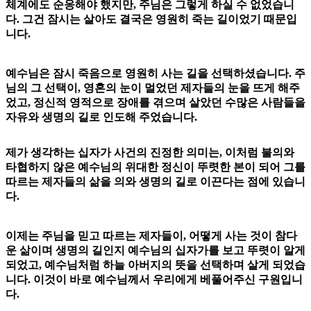
체계에도 순응해야 했지만, 주님은 그렇게 하실 수 없었습니
다. 그건 잠시는 살아도 결국은 영원히 죽는 길이었기 때문입
니다.
예수님은 잠시 죽음으로 영원히 사는 길을 선택하셨습니다. 주
님의 그 선택이, 영혼의 눈이 멀었던 제자들의 눈을 뜨게 해주
었고, 정신적 영적으로 장애를 겪으며 살았던 수많은 사람들을
자유와 생명의 길로 인도해 주었습니다.
제가 생각하는 십자가 사건의 진정한 의미는, 이처럼 불의와
타협하지 않은 예수님의 위대한 정신이 뚜렷한 본이 되어 그를
따르는 제자들의 삶을 의와 생명의 길로 이끈다는 점에 있습니
다.
이제는 주님을 믿고 따르는 제자들이, 어떻게 사는 것이 참다
운 삶이며 생명의 길인지 예수님의 십자가를 보고 뚜렷이 알게
되었고, 예수님처럼 하늘 아버지의 뜻을 선택하며 살게 되었습
니다. 이것이 바로 예수님께서 우리에게 베풀어주신 구원입니
다.