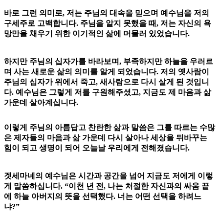
바로 그런 의미로, 저는 주님의 대속을 믿으며 예수님을 저의
구세주로 고백합니다. 주님을 알지 못했을 때, 저는 자신의 욕
망만을 채우기 위한 이기적인 삶에 머물러 있었습니다.
하지만 주님의 십자가를 바라보며, 부족하지만 하늘을 우러르
며 사는 새로운 삶의 의미를 알게 되었습니다. 저의 옛사람이
주님의 십자가 위에서 죽고, 새사람으로 다시 살게 된 것입니
다. 예수님은 그렇게 저를 구원해주셨고, 지금도 제 마음과 삶
가운데 살아계십니다.
이렇게 주님의 아름답고 찬란한 삶과 말씀은 그를 따르는 수많
은 제자들의 마음과 삶 가운데 다시 살아나 세상을 뒤바꾸는
힘이 되고 생명이 되어 오늘날 우리에게 전해졌습니다.
겟세마네의 예수님은 시간과 공간을 넘어 지금도 저에게 이렇
게 말씀하십니다. “이천 년 전, 나는 처절한 자신과의 싸움 끝
에 하늘 아버지의 뜻을 선택했다. 너는 어떤 선택을 하려느
냐?”