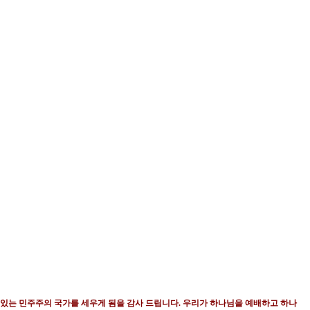
 있는 민주주의 국가를 세우게 됨을 감사 드립니다
.
우리가 하나님을 예배하고 하나