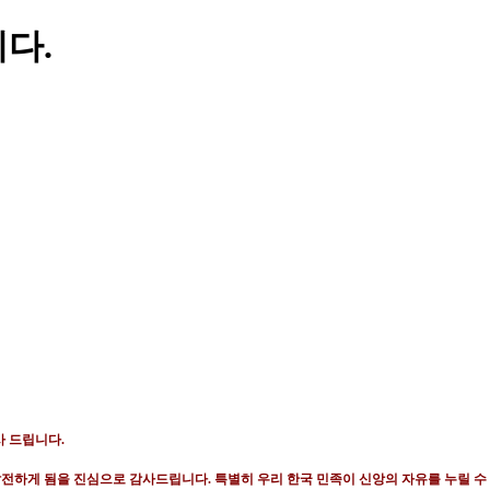
다.
사 드립니다
.
발전하게 됨을 진심으로 감사드립니다
.
특별히 우리 한국 민족이 신앙의 자유를 누릴 수