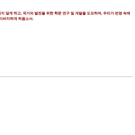
지 않게 하고
,
국가의 발전을 위한 학문 연구 및 개발을 도모하며
,
우리가 번영 속에
 이바지하게 하옵소서
.