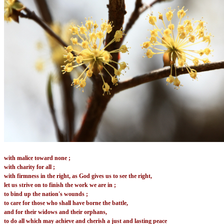
with malice toward none ;
with charity for all ;
with firmness in the right, as God gives us to see the right,
let us strive on to finish the work we are in ;
t
o bind up the nation's wounds ;
to care for those who shall have borne the battle,
and for their widows and their orphans,
to do all which may achieve and cherish a just and lasting peace