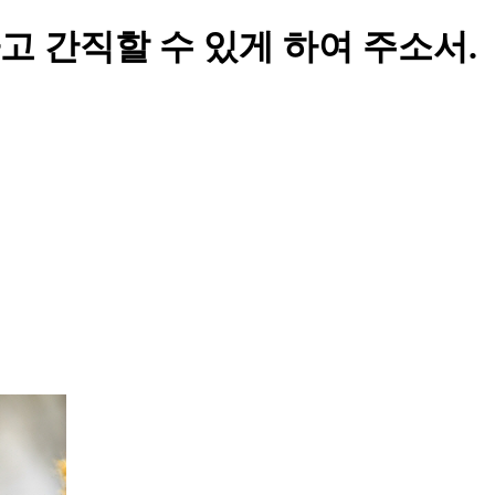
 간직할 수 있게 하여 주소서.