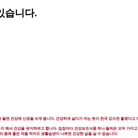
있습니다.
 들면 건강에 신경을 쓰게 됩니다
.
건강하게 살다가 자는 듯이 천국 갔으면 좋겠다고
든지 해서 건강을 유지하려고 합니다
.
집집마다 건강보조식품 하나 둘씩은 모두 가지고
리 몸에 좋은 약을 먹어도 생활습관이 나쁘면 건강한 삶을 살 수 없습니다
.