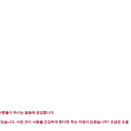
 어른들이 하시는 말씀에 공감합니다
.
 있습니다
.
이런 것이 사람을 건강하게 한다면 무슨 걱정이 있겠습니까
?
조금은 도움