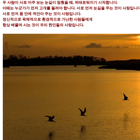
두 사람이 서로 마주 보는 눈길이 멈췄을 때
,
위태로워지기 시작합니다
.
이때는 누군가가 먼저 고개를 돌려야 합니다
.
서로 먼저 눈길을 주는 것이 사랑입니
서로 먼저 품 안에 껴안아 주는 것이 사랑입니다
.
정신적으로 육체적으로 환경적으로 가난한 사람들에게
항상 베풀며 사는 것이 우리 한인들의 사랑입니다
.