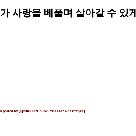
 사랑을 베풀며 살아갈 수 있게