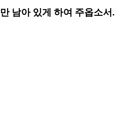
만 남아 있게 하여 주옵소서.