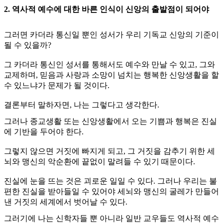
2. 역사적 예수에 대한 바른 인식이 신앙의 출발점이 되어야
그러면 카더라 통신일 뿐인 성서가 우리 기독교 신앙의 기준이
될 수 있을까?
그 카더라 통신인 성서를 통해서도 예수와 만날 수 있고, 그와
교제하며, 믿음과 사랑과 소망이 넘치는 행복한 신앙생활을 할
수 있느냐가 문제가 될 것이다.
결론부터 말하자면, 나는 그렇다고 생각한다.
그러나 종교생활 또는 신앙생활에서 오는 기쁨과 행복은 진실
에 기반을 두어야 한다.
그렇지 않으면 거짓에 빠지게 되고, 그 거짓을 감추기 위한 세
뇌와 맹신의 악순환에 끝없이 말려들 수 있기 때문이다.
진실에 눈을 뜨는 것은 괴로운 일일 수 있다. 그러나 우리는 불
편한 진실을 받아들일 수 있어야 세뇌와 맹신의 굴레가 만들어
낸 거짓의 세계에서 벗어날 수 있다.
그러기에 나는 신학자들 뿐 아니라 일반 교우들도 역사적 예수