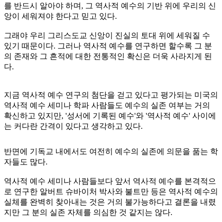
를 반드시 알아야 하며, 그 역사적 예수의 기반 위에 우리의 신
앙이 세워져야 한다고 믿고 있다.
그래야 우리 그리스도교 신앙이 진실의 토대 위에 세워질 수
있기 때문이다. 그러나 역사적 예수를 연구하면 할수록 그 분
의 존재와 그 흔적에 대한 전통적인 확신은 더욱 사라지게 된
다.
지금 역사적 예수 연구의 첨단을 걷고 있다고 평가되는 미국의
역사적 예수 세미나 학파 사람들도 예수의 실존 여부는 거의
확신하고 있지만, '성서에 기록된 예수'와 '역사적 예수' 사이에
는 커다란 간격이 있다고 생각하고 있다.
반면에 기독교 내에서도 여전히 예수의 실존에 의문을 품는 학
자들도 많다.
역사적 예수 세미나 사람들보다 앞서 역사적 예수를 본격적으
로 연구한 알버트 슈바이처 박사와 불트만 등은 역사적 예수의
실체를 완벽히 찾아내는 것은 거의 불가능하다고 결론을 내렸
지만 그 분의 실존 자체를 의심한 것 같지는 않다.