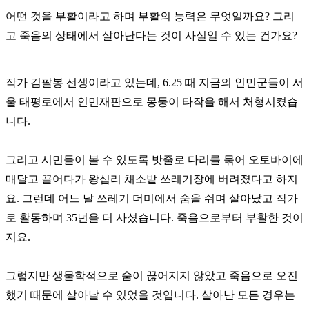
어떤 것을 부활이라고 하며 부활의 능력은 무엇일까요? 그리
고 죽음의 상태에서 살아난다는 것이 사실일 수 있는 건가요?
작가 김팔봉 선생이라고 있는데, 6.25 때 지금의 인민군들이 서
울 태평로에서 인민재판으로 몽둥이 타작을 해서 처형시켰습
니다.
그리고 시민들이 볼 수 있도록 밧줄로 다리를 묶어 오토바이에
매달고 끌어다가 왕십리 채소밭 쓰레기장에 버려졌다고 하지
요. 그런데 어느 날 쓰레기 더미에서 숨을 쉬며 살아났고 작가
로 활동하며 35년을 더 사셨습니다. 죽음으로부터 부활한 것이
지요.
그렇지만 생물학적으로 숨이 끊어지지 않았고 죽음으로 오진
했기 때문에 살아날 수 있었을 것입니다. 살아난 모든 경우는