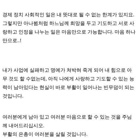
경제 정치 사회적인 일은 내 뜻대로 될 수 없는 한계가 있지요.
그렇지만 아나뷤처럼 하느님께 희망을 두고 기도하고 서로 사
랑하고 인정을 나누는 일은 마음만으로 가능합니다. 마음 하나
만으로..!
내가 사업에 실패하고 명예가 쳐박혀 죽게 되어 내 힘으로 아
무 것도 할 수없는데, 아직 나에게 사랑하고 기도할 수 있는 능
력이 남아있다는 현실이 바로 부활이 일어나는 빈무덤이 되는
것입니다.
여러분에게 남아 있고 여러분 마음으로 할 수 있는 것을 주님
께 내어드리십시오.
부활의 은총이 여러분을 살릴 것입니다.