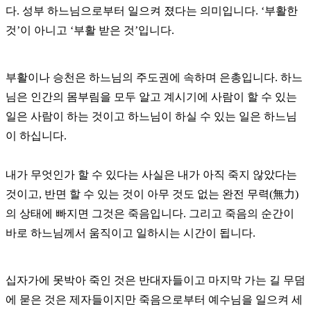
다. 성부 하느님으로부터 일으켜 졌다는 의미입니다. ‘부활한
것’이 아니고 ‘부활 받은 것’입니다.
부활이나 승천은 하느님의 주도권에 속하며 은총입니다. 하느
님은 인간의 몸부림을 모두 알고 계시기에 사람이 할 수 있는
일은 사람이 하는 것이고 하느님이 하실 수 있는 일은 하느님
이 하십니다.
내가 무엇인가 할 수 있다는 사실은 내가 아직 죽지 않았다는
것이고, 반면 할 수 있는 것이 아무 것도 없는 완전 무력(無力)
의 상태에 빠지면 그것은 죽음입니다. 그리고 죽음의 순간이
바로 하느님께서 움직이고 일하시는 시간이 됩니다.
십자가에 못박아 죽인 것은 반대자들이고 마지막 가는 길 무덤
에 묻은 것은 제자들이지만 죽음으로부터 예수님을 일으켜 세