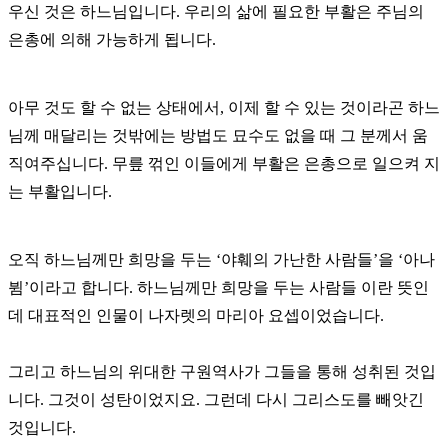
우신 것은 하느님입니다. 우리의 삶에 필요한 부활은 주님의
은총에 의해 가능하게 됩니다.
아무 것도 할 수 없는 상태에서, 이제 할 수 있는 것이라곤 하느
님께 매달리는 것밖에는 방법도 묘수도 없을 때 그 분께서 움
직여주십니다. 무릎 꺾인 이들에게 부활은 은총으로 일으켜 지
는 부활입니다.
오직 하느님께만 희망을 두는 ‘야훼의 가난한 사람들’을 ‘아나
뷤’이라고 합니다. 하느님께만 희망을 두는 사람들 이란 뜻인
데 대표적인 인물이 나자렛의 마리아 요셉이었습니다.
그리고 하느님의 위대한 구원역사가 그들을 통해 성취된 것입
니다. 그것이 성탄이었지요. 그런데 다시 그리스도를 빼앗긴
것입니다.