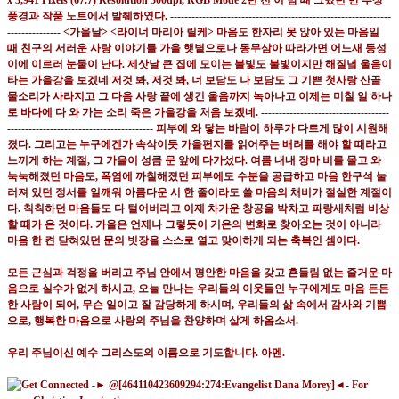
모든 근심과 걱정을 버리고 주님 안에서 평안한 마음을 갖고 흔들림 없는 즐거운 마
음으로 실수가 없게 하시고
,
오늘 만나는 우리들의 이웃들인 누구에게도 마음 든든
한 사람이 되어
,
무슨 일이고 잘 감당하게 하시며
,
우리들의 삶 속에서 감사와 기쁨
으로
,
행복한 마음으로 사랑의 주님을 찬양하며 살게 하옵소서
.
우리 주님이신 예수 그리스도의 이름으로 기도합니다
.
아멘
.