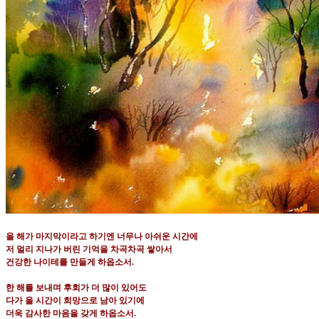
올 해가 마지막이라고 하기엔 너무나 아쉬운 시간에
저 멀리 지나가 버린 기억을 차곡차곡 쌓아서
건강한 나이테를 만들게 하옵소서
.
한 해를 보내며 후회가 더 많이 있어도
다가 올 시간이 희망으로 남아 있기에
더욱 감사한 마음을 갖게 하옵소서
.