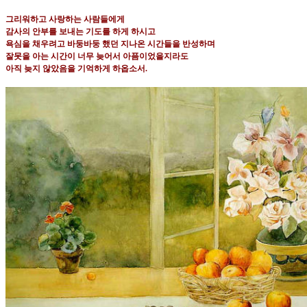
그리워하고 사랑하는 사람들에게
감사의 안부를 보내는 기도를 하게 하시고
욕심을 채우려고 바둥바둥 했던 지나온 시간들을 반성하며
잘못을 아는 시간이 너무 늦어서 아픔이었을지라도
아직 늦지 않았음을 기억하게 하옵소서
.