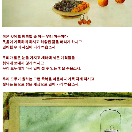
작은 것에도 행복할 줄 아는 우리 마음마다
웃음이 가득하게 하시고 허황된 꿈을 버리게 하시고
겸허한 우리 자신이 되게 하옵소서
.
우리가 맑은 눈을 가지고 새해에 세운 계획들을
헛되게 보내지 않게 하시고
우리 모두에게 다시 일어 설 수 있는 힘을 주옵소서
.
우리 모두가 원하는 그런 축복을 마음마다 가득 차게 하시고
빛나는 눈으로 밝은 세상으로 걸어 가게 하옵소서
.