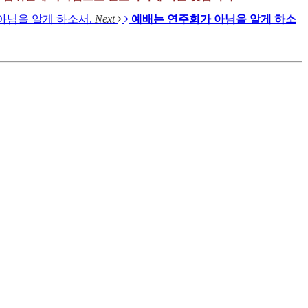
아님을 알게 하소서.
Next
예배는 연주회가 아님을 알게 하소