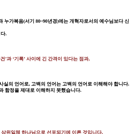
)과 누가복음(서기 80~90년경)에는 개혁자로서의 예수님보다 신
다.
’과 ‘기록’ 사이에 긴 간격이 있다는 점과,
사실의 언어로, 고백의 언어는 고백의 언어로 이해해야 합니다.
과 함정을 제대로 이해하지 못했습니다.
결국 삼위일체 하나님으로 선포되기에 이른 것입니다.