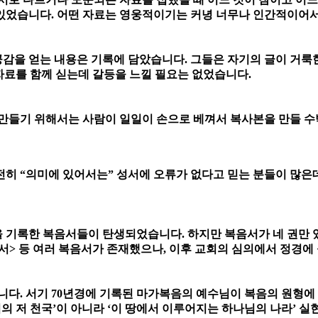
있었습니다. 어떤 자료는 영웅적이기는 커녕 너무나 인간적이어서
감을 얻는 내용은 기록에 담았습니다. 그들은 자기의 글이 거룩한
자료를 함께 싣는데 갈등을 느낄 필요는 없었습니다.
 만들기 위해서는 사람이 일일이 손으로 베껴서 복사본을 만들 
히 “의미에 있어서는” 성서에 오류가 없다고 믿는 분들이 많은
기록한 복음서들이 탄생되었습니다. 하지만 복음서가 네 권만 있
서> 등 여러 복음서가 존재했으나, 이후 교회의 심의에서 정경
니다. 서기 70년경에 기록된 마가복음의 예수님이 복음의 원형에
 저 천국’이 아니라 ‘이 땅에서 이루어지는 하나님의 나라’ 실현을