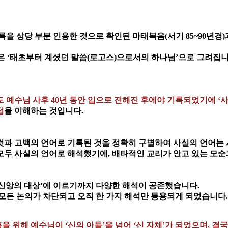
록을 상당 부분 인용한 것으로 확인된 마태복음(서기 85~90년경
님은 ‘태초부터 계셨던 말씀(로고스)으로서의 하나님’으로 그려집니
예수님 사후 40년 동안 입으로 전해진 후에야 기록되었기에 ‘사건
점
을 이해하는 것입니다.
과 고백의 언어로 기록된 것을 정확히 구별하여 사실의 언어는 
모두 사실의 언어로 해석했기에, 배타적인 교리가 안고 있는 모순
 ‘신앙의 대상’에 이르기까지 다양한 해석이 공존했습니다.
모든 논의가 차단되고 오직 한 가지 해석만 통용되게 되었습니다.
 위해 예수님이 ‘신의 아들’을 넘어 ‘신 자체’가 되었으며, 