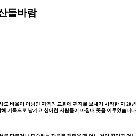
 산들바람
사도 바울이 이방인 지역의 교회에 편지를 보내기 시작한 지 20년
해 기록으로 남기고 싶어한 사람들이 마침내 뜻을 이루었습니다. 
 서로 다르거나 모순되는 자료를 접했을 때 어느 것이 참이고 어