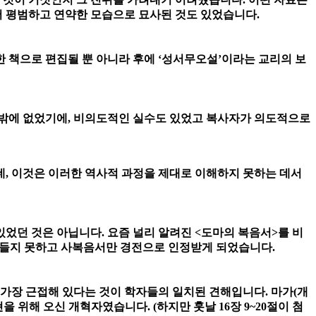
 평범하고 연약한 모습으로 묘사된 것도 있었습니다.
 책으로 편집될 뿐 아니라 후에 ‘성서무오설’이라는 교리의 보
수밖에 없었기에, 비의도적인 실수도 있었고 복사자가 의도적으로
데, 이것은 이러한 역사적 과정을 제대로 이해하지 못하는 데서
었던 것은 아닙니다. 요즘 널리 알려진 <도마의 복음서>를 비
에 들지 못하고 사복음서만 경전으로 인정받게 되었습니다.
 가장 근접해 있다는 것이 학자들의 일치된 견해입니다. 마가(개
 위해 오신 개혁자였습니다. (하지만 훗날 16장 9~20절이 첨