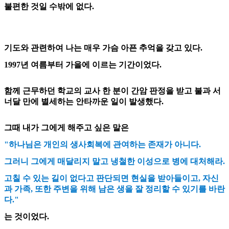
불편한 것일 수밖에 없다.
기도와 관련하여 나는 매우 가슴 아픈 추억을 갖고 있다.
1997년 여름부터 가을에 이르는 기간이었다.
함께 근무하던 학교의 교사 한 분이 간암 판정을 받고 불과 서
너달 만에 별세하는 안타까운 일이 발생했다.
그때 내가 그에게 해주고 싶은 말은
"하나님은 개인의 생사회복에 관여하는 존재가 아니다.
그러니 그에게 매달리지 말고 냉철한 이성으로 병에 대처해라.
고칠 수 있는 길이 없다고 판단되면 현실을 받아들이고, 자신
과 가족, 또한 주변을 위해 남은 생을 잘 정리할 수 있기를 바란
다."
는 것이었다.