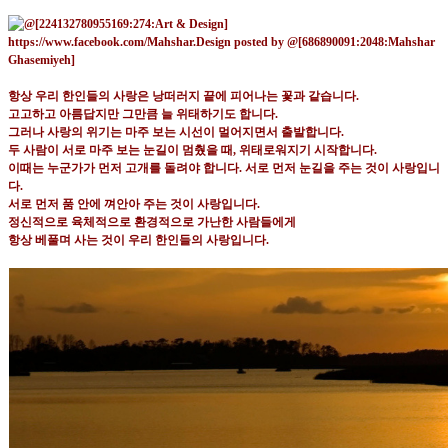
항상 우리 한인들의 사랑은 낭떠러지 끝에 피어나는 꽃과 같습니다
.
고고하고 아름답지만 그만큼 늘 위태하기도 합니다
.
그러나 사랑의 위기는 마주 보는 시선이 멀어지면서 출발합니다
.
두 사람이 서로 마주 보는 눈길이 멈췄을 때
,
위태로워지기 시작합니다
.
이때는 누군가가 먼저 고개를 돌려야 합니다
.
서로 먼저 눈길을 주는 것이 사랑입니
다
.
서로 먼저 품 안에 껴안아 주는 것이 사랑입니다
.
정신적으로 육체적으로 환경적으로 가난한 사람들에게
항상 베풀며 사는 것이 우리 한인들의 사랑입니다
.