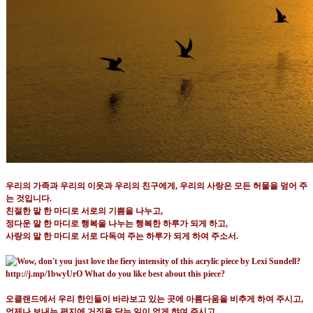
우리의 가족과 우리의 이웃과 우리의 친구에게
,
우리의 사랑은 모든 허물을 덮어 주
는 것입니다
.
친절한 말 한 마디로 서로의 기쁨을 나누고
,
정다운 말 한 마디로 행복을 나누는 행복한 하루가 되게 하고
,
사랑의 말 한 마디로 서로 다독여 주는 하루가 되게 하여 주소서
.
오클랜드에서 우리 한인들이 바라보고 있는 곳에 아름다움을 비추게 하여 주시고
,
언제나 보내는 편지에 거짓을 담는 일이 없게 햐여 주시고
,