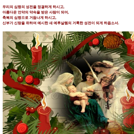
우리의 심령의 성전을 정결하게 하시고
,
아름다운 언약의 약속을 받은 사람이 되어
,
축복의 심령으로 거듭나게 하시고
,
신부가 신랑을 위하여 예시한 새 예루살렘의 거룩한 성전이 되게 하옵소서
.