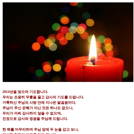
2014
년을 맞으며 기도합니다
.
우리는 조용히 무릎을 꿇고 감사의 기도를 드립니다
.
거룩하신 주님의 사랑 안에 지나온 발걸음마다
,
주님이 주신 은혜가 아닌 것은 하나도 없으니
,
우리가 어찌 감사하지 않을 수 없으며
,
진정으로 감사와 영광을 주님께 드립니다
.
한 해를 마무리하며 주님 앞에 두 눈을 감고 보니
,