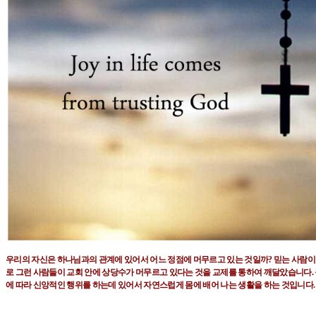
우리의 자신은 하나님과의 관계에 있어서 어느 정점에 머무르고 있는 것일까
?
믿는 사람
로 그런 사람들이 교회 안에 상당수가
머무르고 있다는 것을 교제를 통하여 깨달았습니다
.
에 따라 신앙적인 행위를 하는데 있어서 자연스럽게 몸에 배어 나는 생활을 하는
것입니다