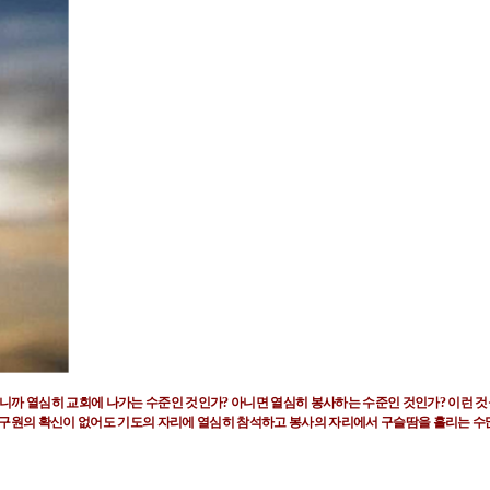
이니까 열심히
교회에 나가는 수준인 것인가
?
아니면 열심히 봉사하는 수준인 것인가
?
이런 
구원의 확신이 없어도 기도의 자리에 열심히 참석하고
봉사의 자리에서 구슬땀을 흘리는 수
.