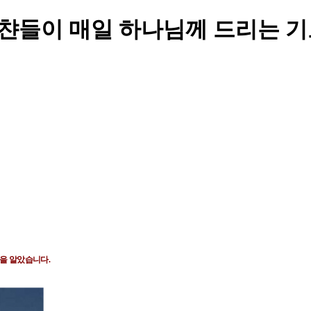
스챤들이 매일 하나님께 드리는 
님을 알았습니다
.