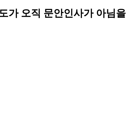
기도가 오직 문안인사가 아님을