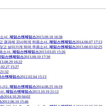
소서.
제임스앤제임스
2013.09.18 16:38
고 결과에 감사하게 하옵소서.
제임스앤제임스
2014.06.07 17:13
않고 살아가게 하여 주옵소서.
제임스앤제임스
2013.08.03 02:25
옵소서.
제임스앤제임스
2013.03.05 15:26
제임스앤제임스
2013.09.10 17:39
13.08.29 16:22
.02.27 15:27
 21:32
임스앤제임스
2012.02.04 15:13
니다.
제임스앤제임스
2014.08.25 16:19
서.
제임스앤제임스
2013.10.19 21:12
스
2014.10.20 04:02
스
2012.06.10 15:46