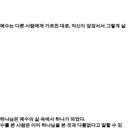
. 예수는 다른 사람에게 가르친 대로, 자신이 앞장서서 그렇게 살
 하나님은 예수의 삶 속에서 하나가 되었다.
예수를 본 사람은 이미 하나님을 본 것과 다름없다고 말할 수 있