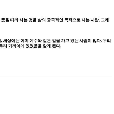
뜻을 따라 사는 것을 삶의 궁극적인 목적으로 사는 사람, 그래
 세상에는 이미 예수와 같은 길을 가고 있는 사람이 많다. 우리
 우리 가까이에 있었음을 알게 된다.