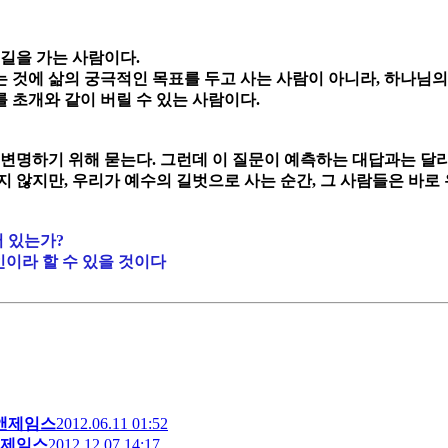
 길을 가는 사람이다.
 것에 삶의 궁극적인 목표를 두고 사는 사람이 아니라, 하나님의 
 초개와 같이 버릴 수 있는 사람이다.
변명하기 위해 묻는다. 그런데 이 질문이 예측하는 대답과는 달리,
 않지만, 우리가 예수의 길벗으로 사는 순간, 그 사람들은 바로
어 있는가?
인이라 할 수 있을 것이다
앤제임스
2012.06.11 01:52
제임스
2012.12.07 14:17