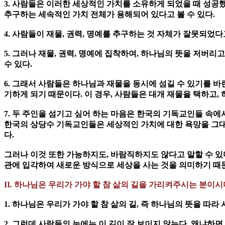
3. 사람들은 이러한 세상적인 가치를 소유하게 되었을 때 성공했
추구하는 세속적인 가치 전체가 용해되어 있다고 볼 수 있다.
4. 사람들이 재물, 권력, 명예를 추구하는 것 자체가 잘못되었
5. 그러나 재물, 권력, 명예에 집착하여, 하나님의 뜻을 저버리고
수 있다.
6. 그래서 사람들은 하나님과 재물을 동시에 섬길 수 있기를 바
기하게 되기 때문이다. 이 경우, 사람들은 대개 재물을 택하고,
7. 두 주인을 섬기고 싶어 하는 마음은 한국의 기독교인들 속에
한국의 상당수 기독교인들은 세상적인 가치에 대한 욕망을 그대
다.
그러나 이것 또한 가능하지도, 바람직하지도 않다고 말할 수 있
관에 입각하여 새로운 방식으로 세상을 사는 것을 의미하기 때
II. 하나님은 우리가 가야 할 참 삶의 길을 가리켜주시는 분이시다
1. 하나님은 우리가 가야 할 참 삶의 길, 즉 하나님의 뜻을 따
2. 그런데 사람들의 눈에는 이 길이 잘 보이지 않는다. 왜냐하