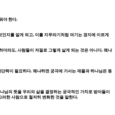
워야 한다.
 것인지를 알게 되고, 이를 지푸라기처럼 여기는 경지에 이르게
하더라도, 사람들이 저절로 그렇게 살게 되는 것은 아니다. 왜냐
결단력이 필요하다. 왜냐하면 궁극에 가서는 재물과 하나님은 동
하나님의 뜻을 우리의 삶을 결정하는 궁극적인 가치로 받아들이
그러한 사람으로 철저히 변화한 것을 말한다.