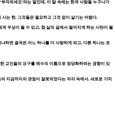
 ‘부자되세요’라는 말인데, 이 말 속에는 한국 사람들 누구나가
 사는 한, 그것들은 필요하고 그것 없이 살기는 어렵다.
리에게 우상이 될 수 있고, 참 삶의 길에서 멀어지게 하는 사탄이 될
왜냐하면 결국은 어느 하나를 더 사랑하게 되고, 다른 하나는 포
러한 교인들의 요구를 예수의 이름으로 정당화하려는 경향이 있
들의 지금까지의 관점이 잘못되었다는 자각 속에서, 새로운 가치