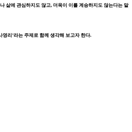
나 삶에 관심하지도 않고, 더욱이 이를 계승하지도 않는다는 말
사영리’라는 주제로 함께 생각해 보고자 한다.