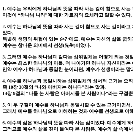
1. 예수는 우리에게 하나님의 뜻을 따라 사는 길이 참으로 사는
이것이 “하나님 나라”에 대한 가르침의 요체라고 말할 수 있다.
2. 예수는 하나님의 뜻을 따라 사는 길이 참으로 사는 길이라고
았다.
특별히 생명의 위협이 있는 순간에도, 예수는 자신의 삶을 굽히지
예수는 참다운 의미에서 선생(先生)이었다.
3. 그러면 예수는 하나님과 같다는 삼위일체는 어떻게 되는 것
예수는 최소한 하나님의 아들, 더 나아가면 하나님 자신이라는 
만약 예수가 하나님과 동일한 분이라면, 예수가 선생이라는 말
4. 예수를 하나님과 동일시하는 삼위일체의 성서적 근거는 오직
즉 10장 30절의 “나와 아버지는 하나다”라는 말과,
14장 9절의 “나를 본 사람은 아버지를 본 사람이다”라는 구절뿐
5. 이 두 구절이 예수를 하나님과 동일시할 수 있는 근거이면서
그래서 예수를 하나님으로 이해하는 것과 예수를 선생으로 이해
6. 예수의 삶은 하나님의 뜻을 따라 사는 삶이었다. 예수에게
그러므로 예수의 삶을 깊이 들여다 본 사람은, 예수의 삶 속에서