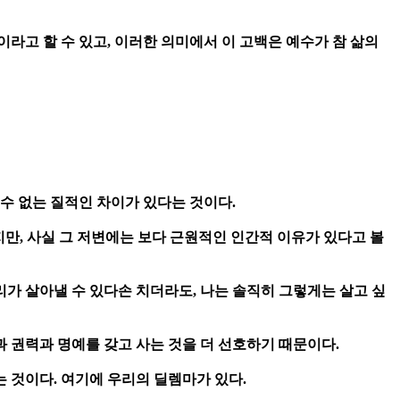
라고 할 수 있고, 이러한 의미에서 이 고백은 예수가 참 삶의
수 없는 질적인 차이가 있다는 것이다.
지만, 사실 그 저변에는 보다 근원적인 인간적 이유가 있다고 볼
리가 살아낼 수 있다손 치더라도, 나는 솔직히 그렇게는 살고 싶
 권력과 명예를 갖고 사는 것을 더 선호하기 때문이다.
는 것이다. 여기에 우리의 딜렘마가 있다.