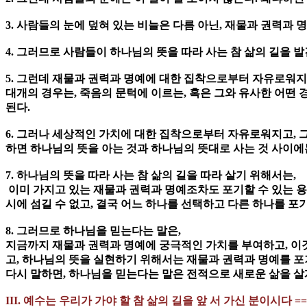
3. 사람들의 눈에 덮혀 있는 비늘은 다름 아닌, 재물과 권력과 
4. 그러므로 사람들이 하나님의 뜻을 따라 사는 참 삶의 길을
5. 그런데 재물과 권력과 명예에 대한 집착으로부터 자유로워지
대개의 경우는, 죽음의 문턱에 이르는, 혹은 그와 유사한 어떤
된다.
6. 그러나 세상적인 가치에 대한 집착으로부터 자유로워지고, 
하면 하나님의 뜻을 아는 것과 하나님의 뜻대로 사는 것 사이에는
7. 하나님의 뜻을 따라 사는 참 삶의 길을 따라 살기 위해서는,
이미 가지고 있는 재물과 권력과 명예조차도 포기할 수 있는 
시에 섬길 수 없고, 결국 어느 하나를 선택하고 다른 하나를 포
8. 그러므로 하나님을 믿는다는 말은,
지금까지 재물과 권력과 명예에 궁극적인 가치를 부여하고, 이
고, 하나님의 뜻을 실현하기 위해서는 재물과 권력과 명예를 포
다시 말하면, 하나님을 믿는다는 말은 전적으로 새로운 삶을 살
III. 예수는 우리가 가야 할 참 삶의 길을 앞 서 가신 분이시다 =