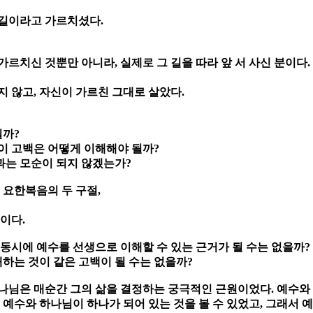
 길이라고 가르치셨다.
 가르치신 것뿐만 아니라, 실제로 그 길을 따라 앞 서 사신 분이다
 않고, 자신이 가르친 그대로 살았다.
일까?
이 고백은 어떻게 이해해야 될까?
과는 모순이 되지 않겠는가?
 요한복음의 두 구절,
이다.
, 동시에 예수를 선생으로 이해할 수 있는 근거가 될 수는 없을까?
하는 것이 같은 고백이 될 수는 없을까?
 하나님은 매순간 그의 삶을 결정하는 궁극적인 근원이었다. 예수와
 예수와 하나님이 하나가 되어 있는 것을 볼 수 있었고, 그래서 