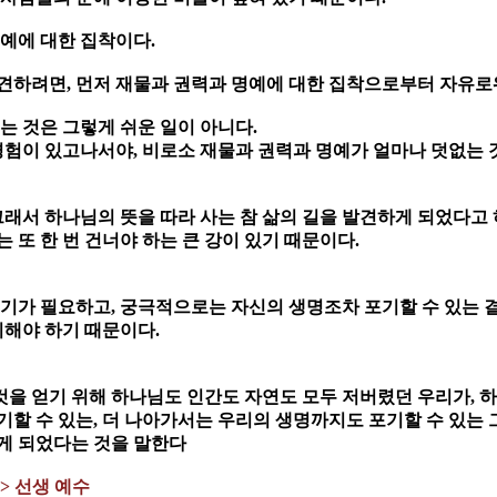
명예에 대한 집착이다.
 발견하려면, 먼저 재물과 권력과 명예에 대한 집착으로부터 자유로
는 것은 그렇게 쉬운 일이 아니다.
 경험이 있고나서야, 비로소 재물과 권력과 명예가 얼마나 덧없는
그래서 하나님의 뜻을 따라 사는 참 삶의 길을 발견하게 되었다고 
 또 한 번 건너야 하는 큰 강이 있기 때문이다.
용기가 필요하고, 궁극적으로는 자신의 생명조차 포기할 수 있는 
기해야 하기 때문이다.
것을 얻기 위해 하나님도 인간도 자연도 모두 저버렸던 우리가, 
기할 수 있는, 더 나아가서는 우리의 생명까지도 포기할 수 있는 
게 되었다는 것을 말한다
=> 선생 예수