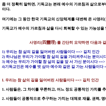
좀 더 정확히 말하면, 기독교는 본래 예수의 가르침과 삶으로부
이다.
여기에는 그 동안 한국 기독교의 신앙체계를 대변해 온 사영리
기독교가 예수의 가르침과 삶을 다시 회복할 수 있는 가능성을 
(四靈理)
사영리
를 간단히 요약하면 다음과 같
1) 우리는 참 삶의 길을 잃어버린 사람들이다 ==> 길치 인간
2) 하나님은 우리가 가야할 참 삶의 길을 가리켜주시는 분이시다
3) 예수는 우리가 가야할 참 삶의 길을 앞 서 가신 분이시다 ==>
4)기독교인은 예수를 벗 삼아 예수와 같은 길 가는 사람들이다 
I. 우리는 참 삶의 길을 잃어버린 사람들이다 ==> 길치 인간
1. 사람들은, 그 차이를 무론하고, 어느 정도 공통적인 가치를 
2. 사람들이 공통적으로 추구하는 가치는 대체로 재물, 권력, 