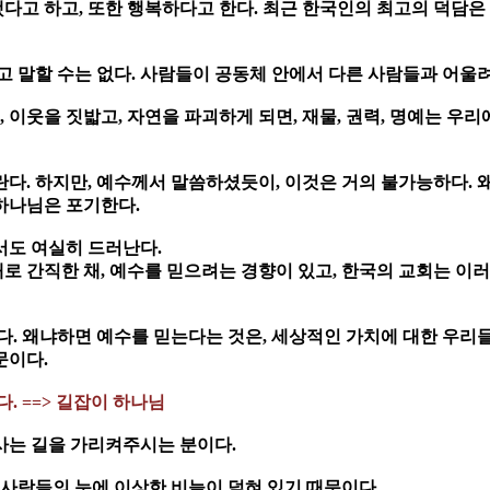
다고 하고, 또한 행복하다고 한다. 최근 한국인의 최고의 덕담은
다고 말할 수는 없다. 사람들이 공동체 안에서 다른 사람들과 어울려
, 이웃을 짓밟고, 자연을 파괴하게 되면, 재물, 권력, 명예는 우
란다. 하지만, 예수께서 말씀하셨듯이, 이것은 거의 불가능하다. 
 하나님은 포기한다.
서도 여실히 드러난다.
로 간직한 채, 예수를 믿으려는 경향이 있고, 한국의 교회는 이
다. 왜냐하면 예수를 믿는다는 것은, 세상적인 가치에 대한 우리
문이다.
. ==> 길잡이 하나님
라 사는 길을 가리켜주시는 분이다.
면 사람들의 눈에 이상한 비늘이 덮혀 있기 때문이다.