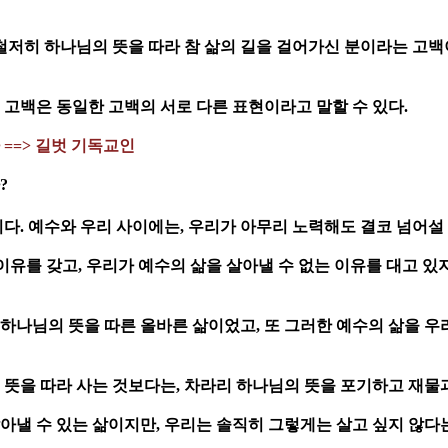
저히 하나님의 뜻을 따라 참 삶의 길을 걸어가신 분이라는 고백이
고백은 동일한 고백의 서로 다른 표현이라고 말할 수 있다.
 ==> 길벗 기독교인
?
. 예수와 우리 사이에는, 우리가 아무리 노력해도 결코 넘어설 
이유를 갖고, 우리가 예수의 삶을 살아낼 수 없는 이유를 대고 있
하나님의 뜻을 따른 올바른 삶이었고, 또 그러한 예수의 삶을 우
을 따라 사는 것보다는, 차라리 하나님의 뜻을 포기하고 재물과
 살아낼 수 있는 삶이지만, 우리는 솔직히 그렇게는 살고 싶지 않다