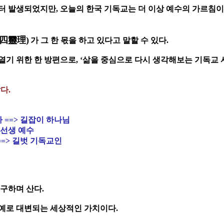
터 발생되었지만, 오늘의 한국 기독교는 더 이상 예수의 가르침이
(四靈理)
가 그 한 몫을 하고 있다고 말할 수 있다.
열기 위한 한 방편으로, ‘삶을 중심으로 다시 생각해보는 기독교 
다.
 ==> 길잡이 하나님
 선생 예수
==> 길벗 기독교인
추구하며 산다.
명예로 대변되는 세상적인 가치이다.