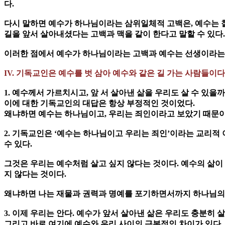
다.
다시 말하면 예수가 하나님이라는 삼위일체적 고백은, 예수는 철
길을 앞서 살아내셨다는 고백과 맥을 같이 한다고 말할 수 있다.
이러한 점에서 예수가 하나님이라는 고백과 예수는 선생이라는 
IV. 기독교인은 예수를 벗 삼아 예수와 같은 길 가는 사람들이다
1. 예수께서 가르치시고, 앞 서 살아낸 삶을 우리도 살 수 있을까
이에 대한 기독교인의 대답은 항상 부정적인 것이었다.
왜냐하면 예수는 하나님이고, 우리는 죄인이라고 보았기 때문이다
2. 기독교인은 ‘예수는 하나님이고 우리는 죄인’이라는 교리적 
수 있다.
그것은 우리는 예수처럼 살고 싶지 않다는 것이다. 예수의 삶이 
지 않다는 것이다.
왜냐하면 나는 재물과 권력과 명예를 포기하면서까지 하나님의 뜻
3. 이제 우리는 안다. 예수가 앞서 살아낸 삶은 우리도 충분히
그리고 바로 여기에 예수와 우리 사이의 근본적인 차이가 있다.