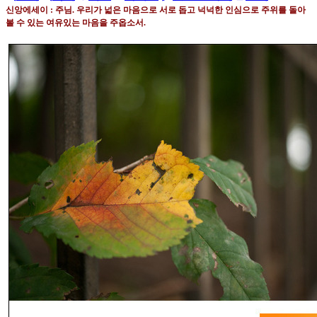
신앙에세이
:
주님
.
우리가 넓은 마음으로 서로 돕고 넉넉한 인심으로 주위를 돌아
볼 수 있는 여유있는 마음을 주옵소서
.